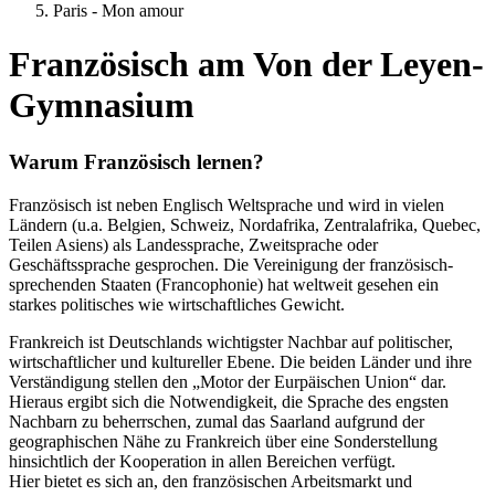
Paris - Mon amour
Französisch am Von der Leyen-
Gymnasium
Warum Französisch lernen?
Französisch ist neben Englisch Weltsprache und wird in vielen
Ländern (u.a. Belgien, Schweiz, Nordafrika, Zentralafrika, Quebec,
Teilen Asiens) als Landessprache, Zweitsprache oder
Geschäftssprache gesprochen. Die Vereinigung der französisch-
sprechenden Staaten (Francophonie) hat weltweit gesehen ein
starkes politisches wie wirtschaftliches Gewicht.
Frankreich ist Deutschlands wichtigster Nachbar auf politischer,
wirtschaftlicher und kultureller Ebene. Die beiden Länder und ihre
Verständigung stellen den „Motor der Eurpäischen Union“ dar.
Hieraus ergibt sich die Notwendigkeit, die Sprache des engsten
Nachbarn zu beherrschen, zumal das Saarland aufgrund der
geographischen Nähe zu Frankreich über eine Sonderstellung
hinsichtlich der Kooperation in allen Bereichen verfügt.
Hier bietet es sich an, den französischen Arbeitsmarkt und