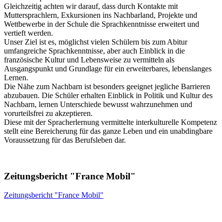
Gleichzeitig achten wir darauf, dass durch Kontakte mit
Muttersprachlern, Exkursionen ins Nachbarland, Projekte und
Wettbewerbe in der Schule die Sprachkenntnisse erweitert und
vertieft werden.
Unser Ziel ist es, möglichst vielen Schülern bis zum Abitur
umfangreiche Sprachkenntnisse, aber auch Einblick in die
französische Kultur und Lebensweise zu vermitteln als
Ausgangspunkt und Grundlage für ein erweiterbares, lebenslanges
Lernen.
Die Nähe zum Nachbarn ist besonders geeignet jegliche Barrieren
abzubauen. Die Schüler erhalten Einblick in Politik und Kultur des
Nachbarn, lernen Unterschiede bewusst wahrzunehmen und
vorurteilsfrei zu akzeptieren.
Diese mit der Spracherlernung vermittelte interkulturelle Kompetenz
stellt eine Bereicherung für das ganze Leben und ein unabdingbare
Voraussetzung für das Berufsleben dar.
Zeitungsbericht "France Mobil"
Zeitungsbericht "France Mobil"