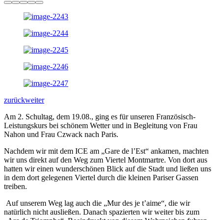
zurück
weiter
Am 2. Schultag, dem 19.08., ging es für unseren Französisch-
Leistungskurs bei schönem Wetter und in Begleitung von Frau
Nahon und Frau Czwack nach Paris.
Nachdem wir mit dem ICE am „Gare de l’Est“ ankamen, machten
wir uns direkt auf den Weg zum Viertel Montmartre. Von dort aus
hatten wir einen wunderschönen Blick auf die Stadt und ließen uns
in dem dort gelegenen Viertel durch die kleinen Pariser Gassen
treiben.
Auf unserem Weg lag auch die „Mur des je t’aime“, die wir
natürlich nicht ausließen. Danach spazierten wir weiter bis zum