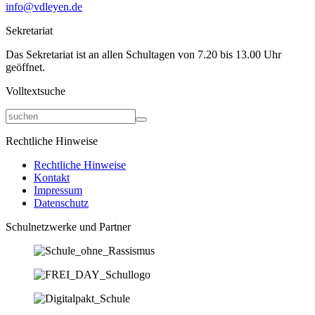
info@vdleyen.de
Sekretariat
Das Sekretariat ist an allen Schultagen von 7.20 bis 13.00 Uhr
geöffnet.
Volltextsuche
Rechtliche Hinweise
Rechtliche Hinweise
Kontakt
Impressum
Datenschutz
Schulnetzwerke und Partner