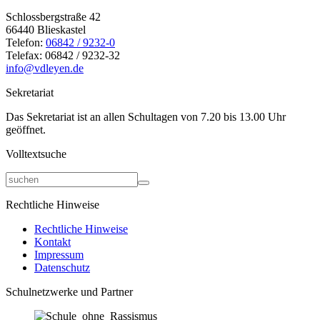
Schlossbergstraße 42
66440 Blieskastel
Telefon:
06842 / 9232-0
Telefax: 06842 / 9232-32
info@vdleyen.de
Sekretariat
Das Sekretariat ist an allen Schultagen von 7.20 bis 13.00 Uhr
geöffnet.
Volltextsuche
Rechtliche Hinweise
Rechtliche Hinweise
Kontakt
Impressum
Datenschutz
Schulnetzwerke und Partner