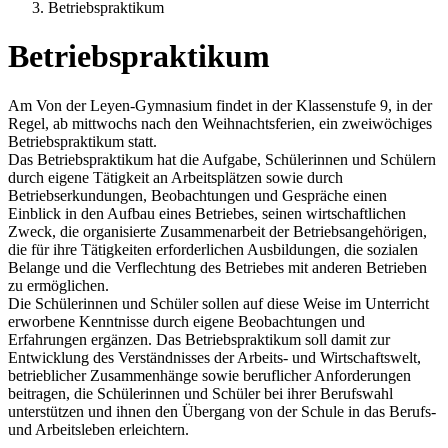
Betriebspraktikum
Betriebspraktikum
Am Von der Leyen-Gymnasium findet in der Klassenstufe 9, in der
Regel, ab mittwochs nach den Weihnachtsferien, ein zweiwöchiges
Betriebspraktikum statt.
Das Betriebspraktikum hat die Aufgabe, Schülerinnen und Schülern
durch eigene Tätigkeit an Arbeitsplätzen sowie durch
Betriebserkundungen, Beobachtungen und Gespräche einen
Einblick in den Aufbau eines Betriebes, seinen wirtschaftlichen
Zweck, die organisierte Zusammenarbeit der Betriebsangehörigen,
die für ihre Tätigkeiten erforderlichen Ausbildungen, die sozialen
Belange und die Verflechtung des Betriebes mit anderen Betrieben
zu ermöglichen.
Die Schülerinnen und Schüler sollen auf diese Weise im Unterricht
erworbene Kenntnisse durch eigene Beobachtungen und
Erfahrungen ergänzen. Das Betriebspraktikum soll damit zur
Entwicklung des Verständnisses der Arbeits- und Wirtschaftswelt,
betrieblicher Zusammenhänge sowie beruflicher Anforderungen
beitragen, die Schülerinnen und Schüler bei ihrer Berufswahl
unterstützen und ihnen den Übergang von der Schule in das Berufs-
und Arbeitsleben erleichtern.