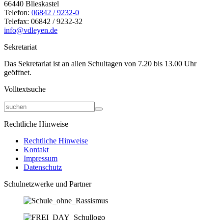
66440 Blieskastel
Telefon:
06842 / 9232-0
Telefax: 06842 / 9232-32
info@vdleyen.de
Sekretariat
Das Sekretariat ist an allen Schultagen von 7.20 bis 13.00 Uhr
geöffnet.
Volltextsuche
Rechtliche Hinweise
Rechtliche Hinweise
Kontakt
Impressum
Datenschutz
Schulnetzwerke und Partner