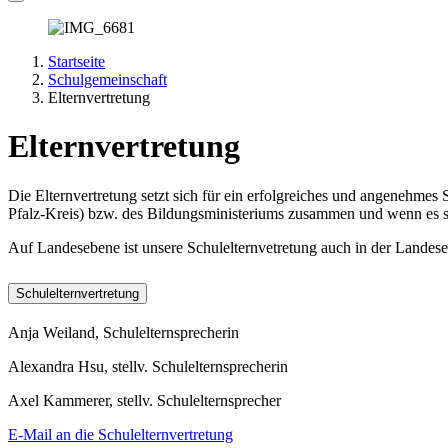
Startseite
Schulgemeinschaft
Elternvertretung
Elternvertretung
Die Elternvertretung setzt sich für ein erfolgreiches und angenehmes S
Pfalz-Kreis) bzw. des Bildungsministeriums zusammen und wenn es se
Auf Landesebene ist unsere Schulelternvetretung auch in der Landes
Schulelternvertretung
Anja Weiland, Schulelternsprecherin
Alexandra Hsu, stellv. Schulelternsprecherin
Axel Kammerer, stellv. Schulelternsprecher
E-Mail an die Schulelternvertretung