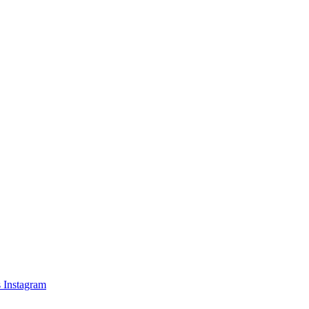
s
Instagram