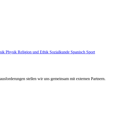
sik
Physik
Religion und Ethik
Sozialkunde
Spanisch
Sport
ausforderungen stellen wir uns gemeinsam mit externen Partnern.