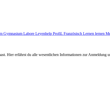
zum Gymnasium
Labore
Leyenhelp
ProfiL Französisch
Lernen lernen
Me
ast. Hier erfährst du alle wesentlichen Informationen zur Anmeldung