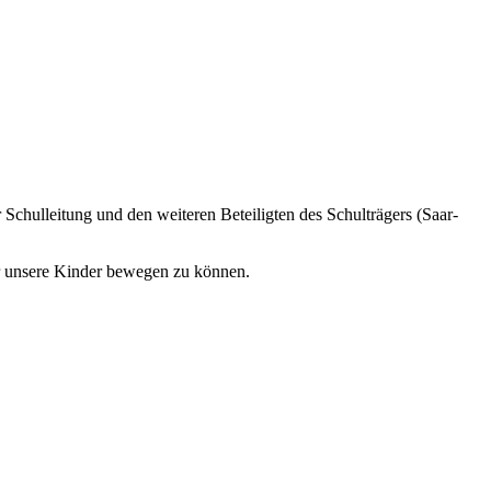
r Schulleitung und den weiteren Beteiligten des Schulträgers (Saar-
ür unsere Kinder bewegen zu können.