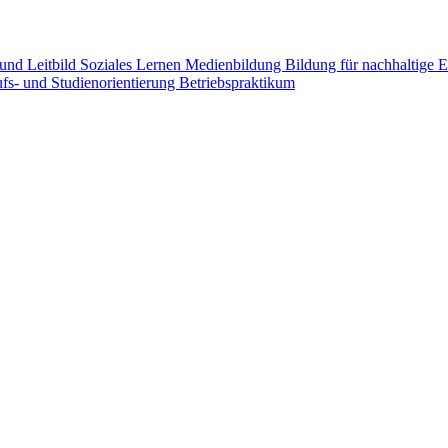
 und Leitbild
Soziales Lernen
Medienbildung
Bildung für nachhaltige
fs- und Studienorientierung
Betriebspraktikum