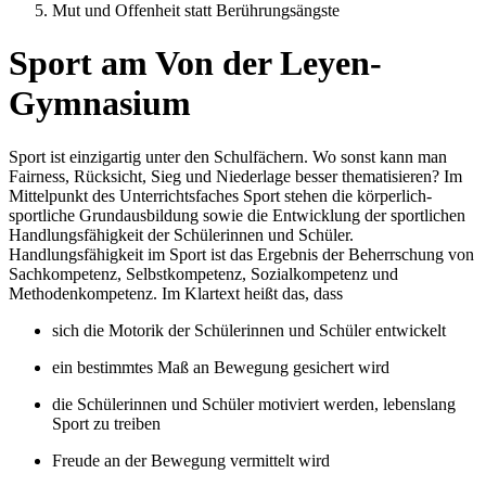
Mut und Offenheit statt Berührungsängste
Sport am Von der Leyen-
Gymnasium
Sport ist einzigartig unter den Schulfächern. Wo sonst kann man
Fairness, Rücksicht, Sieg und Niederlage besser thematisieren? Im
Mittelpunkt des Unterrichtsfaches Sport stehen die körperlich-
sportliche Grundausbildung sowie die Entwicklung der sportlichen
Handlungsfähigkeit der Schülerinnen und Schüler.
Handlungsfähigkeit im Sport ist das Ergebnis der Beherrschung von
Sachkompetenz, Selbstkompetenz, Sozialkompetenz und
Methodenkompetenz. Im Klartext heißt das, dass
sich die Motorik der Schülerinnen und Schüler entwickelt
ein bestimmtes Maß an Bewegung gesichert wird
die Schülerinnen und Schüler motiviert werden, lebenslang
Sport zu treiben
Freude an der Bewegung vermittelt wird