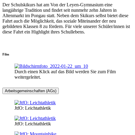
Der Schulskikurs hat am Von der Leyen-Gymnasium eine
langjährige Tradition und findet seit nunmehr zehn Jahren in
Altenmarkt im Pongau statt. Neben dem Skikurs selbst bietet diese
Fahrt auch die Möglichkeit, das soziale Miteinander der neu
gebildeten Klassen 8 zu fördern. Für viele unserer Schüler/innen ist
diese Fahrt ein Highlight ihres Schullebens.
Film
Durch einen Klick auf das Bild werden Sie zum Film
weitergeleitet.
Arbeitsgemeinschaften (AGs)
JtfO: Leichtathletik
JtfO: Leichtathletik