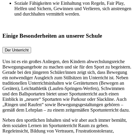
Soziale Fähigkeiten wie Einhaltung von Regeln, Fair Play,
Helfen und Sichern, Gewinnen und Verlieren, sich anstrengen
und durchhalten vermittelt werden.
Einige Besonderheiten an unserer Schule
Der Unterricht
Uns ist es ein großes Anliegen, den Kindern abwechslungsreiche
Bewegungsangebote zu machen und sie für den Sport zu begeistern.
Gerade bei den jüngeren Schüler/innen zeigt sich, dass Bewegung
ein notwendiger Ausgleich zum Stillsitzen im Unterricht ist. Neben
traditionellen Unterrichtsinhalten wie Geräteturnen (Bewegen an
Geräten), Leichtathletik (Laufen-Springen-Werfen), Schwimmen
und den Ballsportarten bietet unser Sportunterricht auch einen
Einblick in „neuere“ Sportarten wie Parkour oder Slackline. Auch
„Ringen und Raufen“ sowie Bewegungsgestaltungen gehören –
gemäß dem Lehrplan – zu einem zeitgemäßen Sportunterricht dazu.
Neben den sportlichen Inhalten sind wir aber auch immer bemüht,
dem sozialen Lernen im Sportunterricht Raum zu geben.
Regeleinsicht, Bildung von Vertrauen, Frustrationstoleranz,