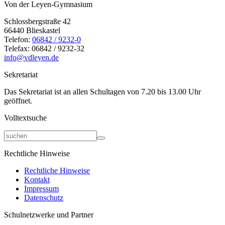
Von der Leyen-Gymnasium
Schlossbergstraße 42
66440 Blieskastel
Telefon:
06842 / 9232-0
Telefax: 06842 / 9232-32
info@vdleyen.de
Sekretariat
Das Sekretariat ist an allen Schultagen von 7.20 bis 13.00 Uhr
geöffnet.
Volltextsuche
Rechtliche Hinweise
Rechtliche Hinweise
Kontakt
Impressum
Datenschutz
Schulnetzwerke und Partner