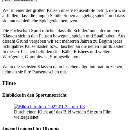
Wer in einer der großen Pausen unsere Pausenhöfe betritt, dem wird
auffallen, dass die jungen Schüler/innen ausgiebig spielen und dass
sie unterschiedliche Spielgeräte benutzen.
Die Fachschaft Sport möchte, dass die Schüler/innen der unteren
Klassen sich in den Pausen bewegen, spielen und Spaß haben. Aus
diesem Grund vergeben wir seit mehreren Jahren zu Beginn jedes
Schuljahres Pausenkisten bzw. -taschen an die neuen Fünftklässler.
In diesen Taschen befinden sich Bälle, Frisbees und weitere
Wurfgeräte, Gummitwist, Springseile uvm.
Wenn die sechsten Klassen dann ins ehemalige Internat umziehen,
nehmen sie ihre Pausentaschen mit.
Filme
Einblicke in den Sportunterricht
Durch einen Klick auf das Bild werden Sie zum Film
weitergeleitet.
Jugend trainiert für Olympia