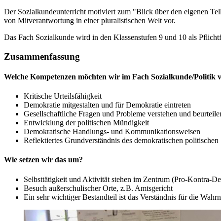
Der Sozialkundeunterricht motiviert zum "Blick über den eigenen Tel
von Mitverantwortung in einer pluralistischen Welt vor.
Das Fach Sozialkunde wird in den Klassenstufen 9 und 10 als Pflichtfa
Zusammenfassung
Welche Kompetenzen möchten wir im Fach Sozialkunde/Politik v
Kritische Urteilsfähigkeit
Demokratie mitgestalten und für Demokratie eintreten
Gesellschaftliche Fragen und Probleme verstehen und beurteile
Entwicklung der politischen Mündigkeit
Demokratische Handlungs- und Kommunikationsweisen
Reflektiertes Grundverständnis des demokratischen politischen
Wie setzen wir das um?
Selbsttätigkeit und Aktivität stehen im Zentrum (Pro-Kontra-D
Besuch außerschulischer Orte, z.B. Amtsgericht
Ein sehr wichtiger Bestandteil ist das Verständnis für die Wa