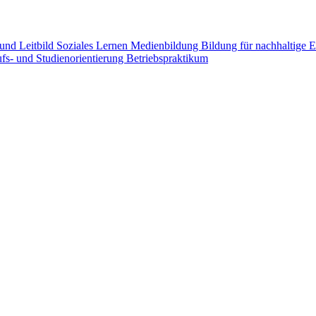
 und Leitbild
Soziales Lernen
Medienbildung
Bildung für nachhaltige
fs- und Studienorientierung
Betriebspraktikum