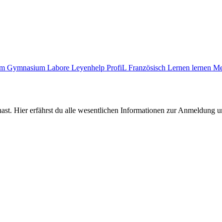
zum Gymnasium
Labore
Leyenhelp
ProfiL Französisch
Lernen lernen
Me
ast. Hier erfährst du alle wesentlichen Informationen zur Anmeldung