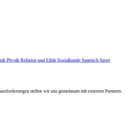
sik
Physik
Religion und Ethik
Sozialkunde
Spanisch
Sport
ausforderungen stellen wir uns gemeinsam mit externen Partnern.