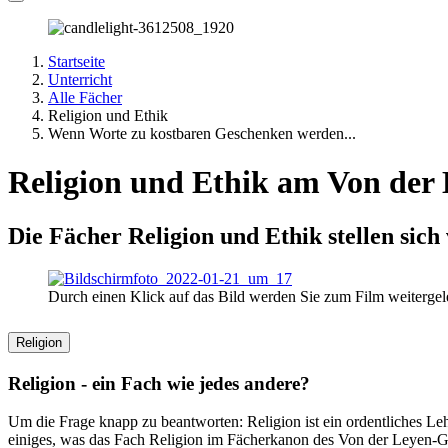
Startseite
Unterricht
Alle Fächer
Religion und Ethik
Wenn Worte zu kostbaren Geschenken werden...
Religion und Ethik am Von de
Die Fächer Religion und Ethik stellen sich
Durch einen Klick auf das Bild werden Sie zum Film weitergele
Religion
Religion - ein Fach wie jedes andere?
Um die Frage knapp zu beantworten: Religion ist ein ordentliches Leh
einiges, was das Fach Religion im Fächerkanon des Von der Leyen-