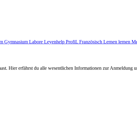
zum Gymnasium
Labore
Leyenhelp
ProfiL Französisch
Lernen lernen
Me
ast. Hier erfährst du alle wesentlichen Informationen zur Anmeldung