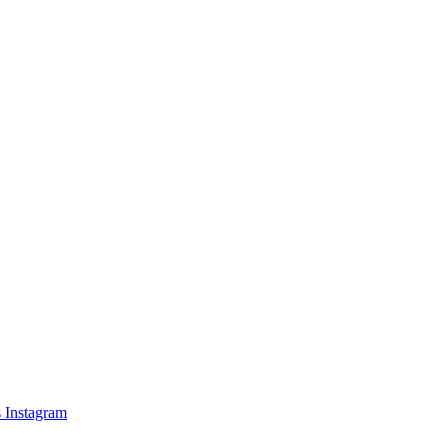
s
Instagram