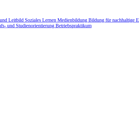
 und Leitbild
Soziales Lernen
Medienbildung
Bildung für nachhaltige
fs- und Studienorientierung
Betriebspraktikum