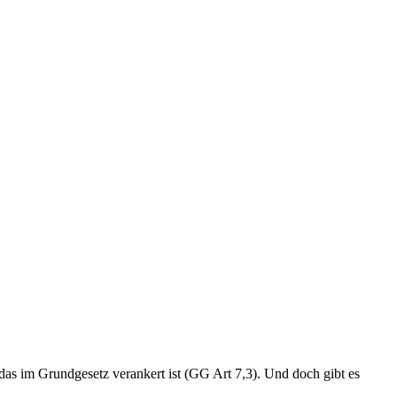
 das im Grundgesetz verankert ist (GG Art 7,3). Und doch gibt es