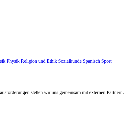
sik
Physik
Religion und Ethik
Sozialkunde
Spanisch
Sport
ausforderungen stellen wir uns gemeinsam mit externen Partnern.