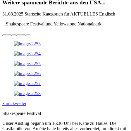
Weitere spannende Berichte aus den USA...
31.08.2025
Startseite Kategorien für AKTUELLES Englisch
...Shakespeare Festival und Yellowstone Nationalpark
zurück
weiter
Shakespeare Festival
Unser Ausflug begann um 16:30 Uhr bei Katie zu Hause. Die
Gastfamilie von Amélie hatte bereits alles vorbereitet, um direkt mit