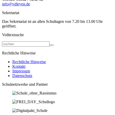
info@vdleyen.de
Sekretariat
Das Sekretariat ist an allen Schultagen von 7.20 bis 13.00 Uhr
geöffnet.
Volltextsuche
Rechtliche Hinweise
Rechtliche Hinweise
Kontakt
Impressum
Datenschutz
Schulnetzwerke und Partner