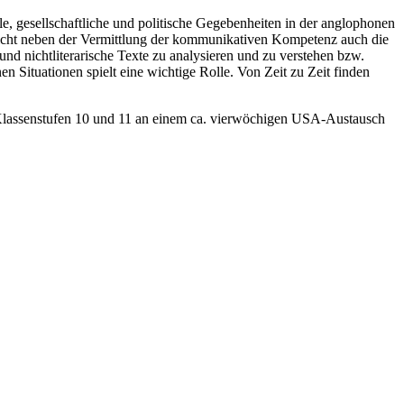
e, gesellschaftliche und politische Gegebenheiten in der anglophonen
erricht neben der Vermittlung der kommunikativen Kompetenz auch die
und nichtliterarische Texte zu analysieren und zu verstehen bzw.
Situationen spielt eine wichtige Rolle. Von Zeit zu Zeit finden
 Klassenstufen 10 und 11 an einem ca. vierwöchigen USA-Austausch