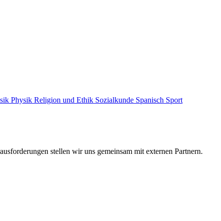
sik
Physik
Religion und Ethik
Sozialkunde
Spanisch
Sport
ausforderungen stellen wir uns gemeinsam mit externen Partnern.