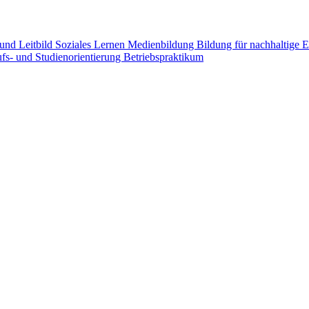
 und Leitbild
Soziales Lernen
Medienbildung
Bildung für nachhaltige
fs- und Studienorientierung
Betriebspraktikum