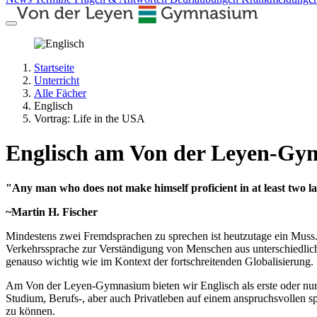
Startseite
Unterricht
Alle Fächer
Englisch
Vortrag: Life in the USA
Englisch am Von der Leyen-G
"Any man who does not make himself proficient in at least two la
~Martin H. Fischer
Mindestens zwei Fremdsprachen zu sprechen ist heutzutage ein Muss.
Verkehrssprache zur Verständigung von Menschen aus unterschiedlic
genauso wichtig wie im Kontext der fortschreitenden Globalisierung.
Am Von der Leyen-Gymnasium bieten wir Englisch als erste oder nur 
Studium, Berufs-, aber auch Privatleben auf einem anspruchsvollen s
zu können.