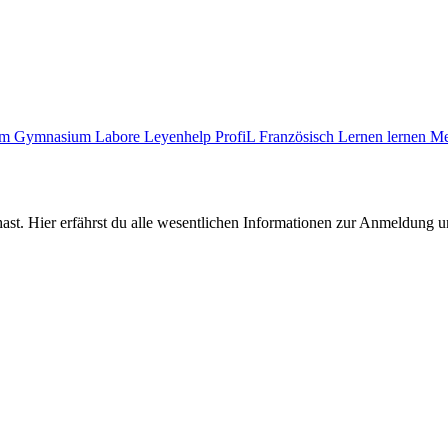
zum Gymnasium
Labore
Leyenhelp
ProfiL Französisch
Lernen lernen
Me
ast. Hier erfährst du alle wesentlichen Informationen zur Anmeldung