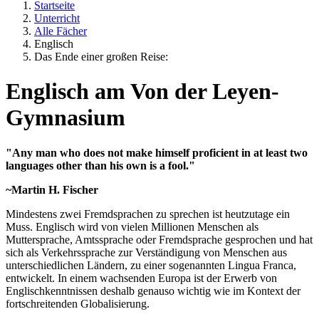
Startseite
Unterricht
Alle Fächer
Englisch
Das Ende einer großen Reise:
Englisch am Von der Leyen-
Gymnasium
"Any man who does not make himself proficient in at least two
languages other than his own is a fool."
~Martin H. Fischer
Mindestens zwei Fremdsprachen zu sprechen ist heutzutage ein
Muss. Englisch wird von vielen Millionen Menschen als
Muttersprache, Amtssprache oder Fremdsprache gesprochen und hat
sich als Verkehrssprache zur Verständigung von Menschen aus
unterschiedlichen Ländern, zu einer sogenannten Lingua Franca,
entwickelt. In einem wachsenden Europa ist der Erwerb von
Englischkenntnissen deshalb genauso wichtig wie im Kontext der
fortschreitenden Globalisierung.