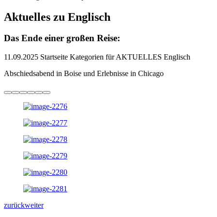
Aktuelles zu Englisch
Das Ende einer großen Reise:
11.09.2025
Startseite Kategorien für AKTUELLES Englisch
Abschiedsabend in Boise und Erlebnisse in Chicago
zurück
weiter