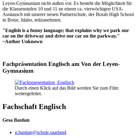
Leyen-Gymnasium nicht außen vor. Es besteht die Möglichkeit für
die Klassenstufen 10 und 11 an einem ca. vierwöchigen USA-
Austausch mit unserer neuen Partnerschule, der Borah High School
in Boise, Idaho, teilzunehmen.
"English is a funny language; that explains why we park our
car on the driveway and drive our car on the parkway."
~Author Unknown
Fachpräsentation Englisch am Von der Leyen-
Gymnasium
Durch einen Klick auf das Bild werden Sie zum Film
weitergeleitet.
Fachschaft Englisch
Gesa Bastian
g.bastian@schule.saarland