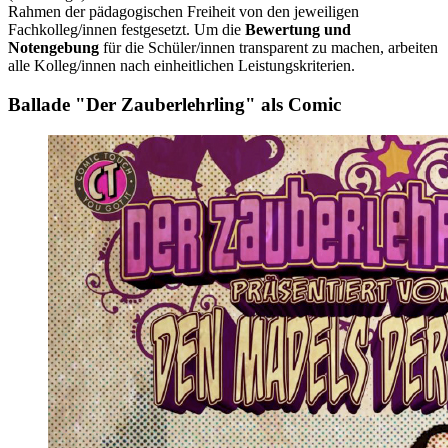
Rahmen der pädagogischen Freiheit von den jeweiligen
Fachkolleg/innen festgesetzt. Um die
Bewertung und
Notengebung
für die Schüler/innen transparent zu machen, arbeiten
alle Kolleg/innen nach einheitlichen Leistungskriterien.
Ballade "Der Zauberlehrling" als Comic