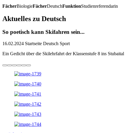
Fächer
Biologie
Fächer
Deutsch
Funktion
Studienreferendarin
Aktuelles zu Deutsch
So poetisch kann Skifahren sein...
16.02.2024
Startseite Deutsch Sport
Ein Gedicht über die Skilehrfahrt der Klassenstufe 8 ins Stubaital