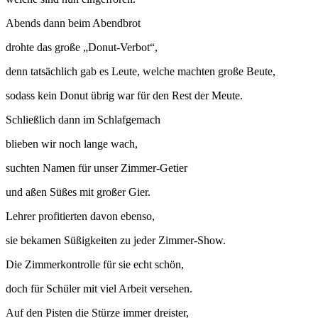
Abends dann beim Abendbrot
drohte das große „Donut-Verbot“,
denn tatsächlich gab es Leute, welche machten große Beute,
sodass kein Donut übrig war für den Rest der Meute.
Schließlich dann im Schlafgemach
blieben wir noch lange wach,
suchten Namen für unser Zimmer-Getier
und aßen Süßes mit großer Gier.
Lehrer profitierten davon ebenso,
sie bekamen Süßigkeiten zu jeder Zimmer-Show.
Die Zimmerkontrolle für sie echt schön,
doch für Schüler mit viel Arbeit versehen.
Auf den Pisten die Stürze immer dreister,