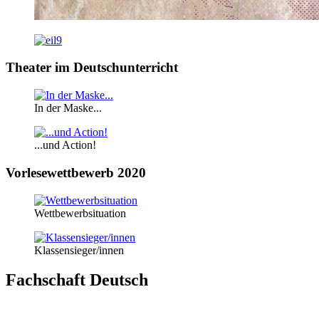
Theater im Deutschunterricht
In der Maske...
...und Action!
Vorlesewettbewerb 2020
Wettbewerbsituation
Klassensieger/innen
Fachschaft Deutsch