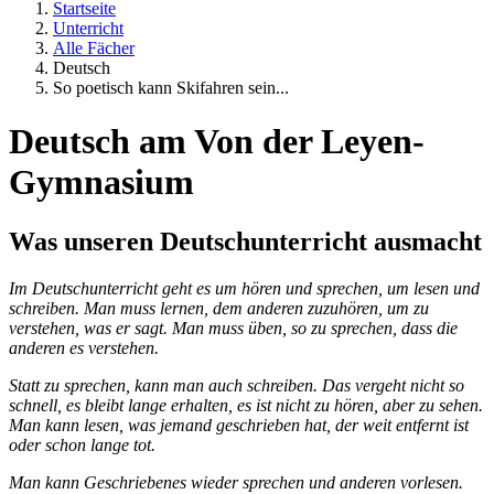
Startseite
Unterricht
Alle Fächer
Deutsch
So poetisch kann Skifahren sein...
Deutsch am Von der Leyen-
Gymnasium
Was unseren Deutschunterricht ausmacht
Im Deutschunterricht geht es um hören und sprechen, um lesen und
schreiben. Man muss lernen, dem anderen zuzuhören, um zu
verstehen, was er sagt. Man muss üben, so zu sprechen, dass die
anderen es verstehen.
Statt zu sprechen, kann man auch schreiben. Das vergeht nicht so
schnell, es bleibt lange erhalten, es ist nicht zu hören, aber zu sehen.
Man kann lesen, was jemand geschrieben hat, der weit entfernt ist
oder schon lange tot.
Man kann Geschriebenes wieder sprechen und anderen vorlesen.