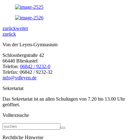
zurück
weiter
zurück
Von der Leyen-Gymnasium
Schlossbergstraße 42
66440 Blieskastel
Telefon:
06842 / 9232-0
Telefax: 06842 / 9232-32
info@vdleyen.de
Sekretariat
Das Sekretariat ist an allen Schultagen von 7.20 bis 13.00 Uhr
geöffnet.
Volltextsuche
Rechtliche Hinweise