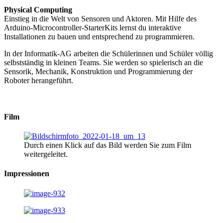
Physical Computing
Einstieg in die Welt von Sensoren und Aktoren. Mit Hilfe des
Arduino-Microcontroller-StarterKits lernst du interaktive
Installationen zu bauen und entsprechend zu programmieren.
In der Informatik-AG arbeiten die Schülerinnen und Schüler völlig
selbstständig in kleinen Teams. Sie werden so spielerisch an die
Sensorik, Mechanik, Konstruktion und Programmierung der
Roboter herangeführt.
Film
Durch einen Klick auf das Bild werden Sie zum Film
weitergeleitet.
Impressionen