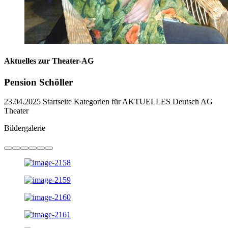
Aktuelles zur Theater-AG
Pension Schöller
23.04.2025
Startseite Kategorien für AKTUELLES Deutsch AG
Theater
Bildergalerie