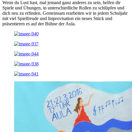
Wenn du Lust hast, mal jemand ganz anderes zu sein, helfen dir
Spiele und Übungen, in unterschiedliche Rollen zu schlüpfen und
dich neu zu erfinden. Gemeinsam erarbeiten wir in jedem Schuljahr
mit viel Spielfreude und Improvisation ein neues Stück und
präsentieren es auf der Bühne der Aula.