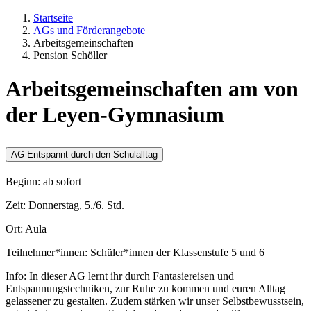
Startseite
AGs und Förderangebote
Arbeitsgemeinschaften
Pension Schöller
Arbeitsgemeinschaften am von
der Leyen-Gymnasium
AG Entspannt durch den Schulalltag
Beginn: ab sofort
Zeit: Donnerstag, 5./6. Std.
Ort: Aula
Teilnehmer*innen: Schüler*innen der Klassenstufe 5 und 6
Info: In dieser AG lernt ihr durch Fantasiereisen und
Entspannungstechniken, zur Ruhe zu kommen und euren Alltag
gelassener zu gestalten. Zudem stärken wir unser Selbstbewusstsein,