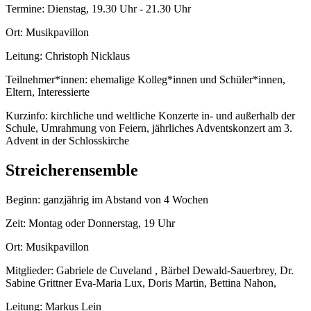
Termine: Dienstag, 19.30 Uhr - 21.30 Uhr
Ort: Musikpavillon
Leitung: Christoph Nicklaus
Teilnehmer*innen: ehemalige Kolleg*innen und Schüler*innen,
Eltern, Interessierte
Kurzinfo: kirchliche und weltliche Konzerte in- und außerhalb der
Schule, Umrahmung von Feiern, jährliches Adventskonzert am 3.
Advent in der Schlosskirche
Streicherensemble
Beginn: ganzjährig im Abstand von 4 Wochen
Zeit: Montag oder Donnerstag, 19 Uhr
Ort: Musikpavillon
Mitglieder: Gabriele de Cuveland , Bärbel Dewald-Sauerbrey, Dr.
Sabine Grittner Eva-Maria Lux, Doris Martin, Bettina Nahon,
Leitung: Markus Lein