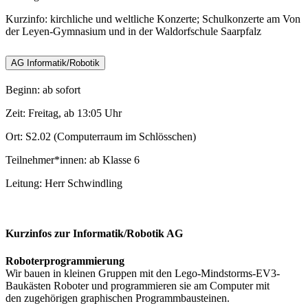
Kurzinfo: kirchliche und weltliche Konzerte; Schulkonzerte am Von
der Leyen-Gymnasium und in der Waldorfschule Saarpfalz
AG Informatik/Robotik
Beginn: ab sofort
Zeit: Freitag, ab 13:05 Uhr
Ort: S2.02 (Computerraum im Schlösschen)
Teilnehmer*innen: ab Klasse 6
Leitung: Herr Schwindling
Kurzinfos zur Informatik/Robotik AG
Roboterprogrammierung
Wir bauen in kleinen Gruppen mit den Lego-Mindstorms-EV3-
Baukästen Roboter und programmieren sie am Computer mit
den zugehörigen graphischen Programmbausteinen.