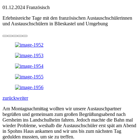
01.12.2024
Französisch
Erlebnisreiche Tage mit den französischen Austauschschülerinnen
und Austauschschülern in Blieskastel und Umgebung
zurück
weiter
Am Montagnachmittag wollten wir unsere Austauschpartner
begrüßen und gemeinsam zum großen Begrüßungsabend nach
Gersheim ins Landschulheim fahren. Jedoch machte die Bahn mal
wieder Probleme, weshalb die Austauschschüler erst spät am Abend
in Spohns Haus ankamen und wir uns bis zum nächsten Tag
gedulden mussten, um sie zu treffen.