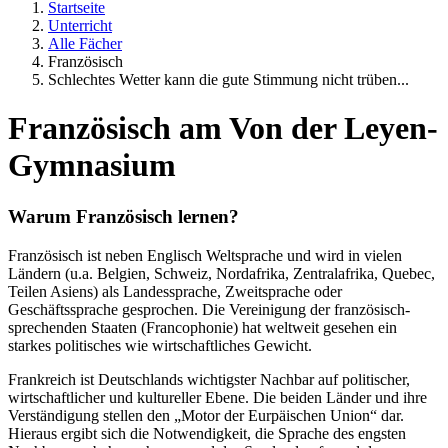
Startseite
Unterricht
Alle Fächer
Französisch
Schlechtes Wetter kann die gute Stimmung nicht trüben...
Französisch am Von der Leyen-
Gymnasium
Warum Französisch lernen?
Französisch ist neben Englisch Weltsprache und wird in vielen
Ländern (u.a. Belgien, Schweiz, Nordafrika, Zentralafrika, Quebec,
Teilen Asiens) als Landessprache, Zweitsprache oder
Geschäftssprache gesprochen. Die Vereinigung der französisch-
sprechenden Staaten (Francophonie) hat weltweit gesehen ein
starkes politisches wie wirtschaftliches Gewicht.
Frankreich ist Deutschlands wichtigster Nachbar auf politischer,
wirtschaftlicher und kultureller Ebene. Die beiden Länder und ihre
Verständigung stellen den „Motor der Eurpäischen Union“ dar.
Hieraus ergibt sich die Notwendigkeit, die Sprache des engsten