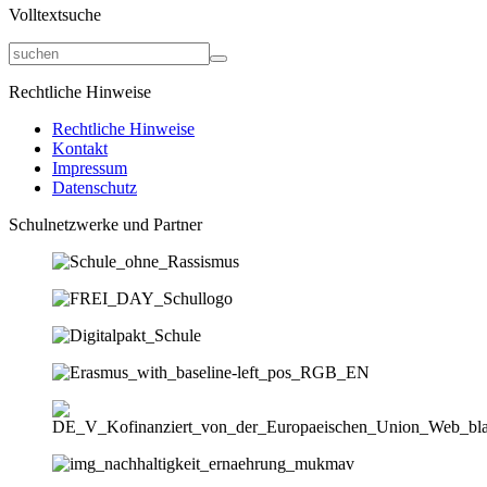
Volltextsuche
Rechtliche Hinweise
Rechtliche Hinweise
Kontakt
Impressum
Datenschutz
Schulnetzwerke und Partner