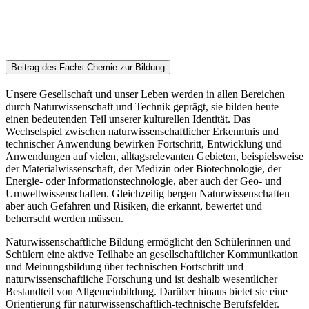
Beitrag des Fachs Chemie zur Bildung
Unsere Gesellschaft und unser Leben werden in allen Bereichen
durch Naturwissenschaft und Technik geprägt, sie bilden heute
einen bedeutenden Teil unserer kulturellen Identität. Das
Wechselspiel zwischen naturwissenschaftlicher Erkenntnis und
technischer Anwendung bewirken Fortschritt, Entwicklung und
Anwendungen auf vielen, alltagsrelevanten Gebieten, beispielsweise
der Materialwissenschaft, der Medizin oder Biotechnologie, der
Energie- oder Informationstechnologie, aber auch der Geo- und
Umweltwissenschaften. Gleichzeitig bergen Naturwissenschaften
aber auch Gefahren und Risiken, die erkannt, bewertet und
beherrscht werden müssen.
Naturwissenschaftliche Bildung ermöglicht den Schülerinnen und
Schülern eine aktive Teilhabe an gesellschaftlicher Kommunikation
und Meinungsbildung über technischen Fortschritt und
naturwissenschaftliche Forschung und ist deshalb wesentlicher
Bestandteil von Allgemeinbildung. Darüber hinaus bietet sie eine
Orientierung für naturwissenschaftlich-technische Berufsfelder.