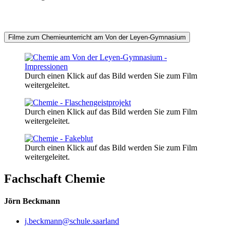
Filme zum Chemieunterricht am Von der Leyen-Gymnasium
Durch einen Klick auf das Bild werden Sie zum Film
weitergeleitet.
Durch einen Klick auf das Bild werden Sie zum Film
weitergeleitet.
Durch einen Klick auf das Bild werden Sie zum Film
weitergeleitet.
Fachschaft Chemie
Jörn Beckmann
j.beckmann@schule.saarland