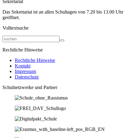
Sekretariat
Das Sekretariat ist an allen Schultagen von 7.20 bis 13.00 Uhr
geöffnet.
Volltextsuche
Rechtliche Hinweise
Rechtliche Hinweise
Kontakt
Impressum
Datenschutz
Schulnetzwerke und Partner