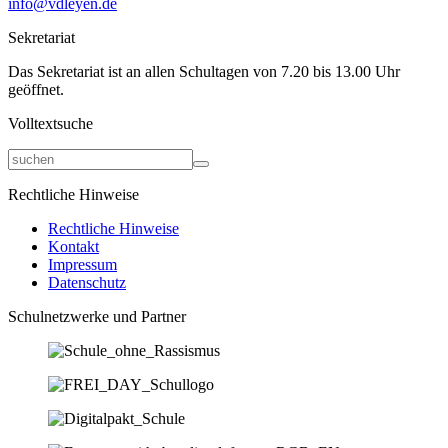
info@vdleyen.de
Sekretariat
Das Sekretariat ist an allen Schultagen von 7.20 bis 13.00 Uhr
geöffnet.
Volltextsuche
Rechtliche Hinweise
Rechtliche Hinweise
Kontakt
Impressum
Datenschutz
Schulnetzwerke und Partner