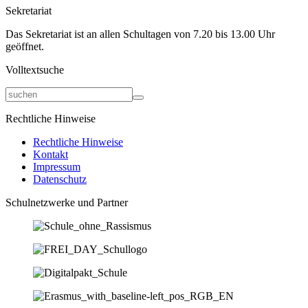
Sekretariat
Das Sekretariat ist an allen Schultagen von 7.20 bis 13.00 Uhr
geöffnet.
Volltextsuche
Rechtliche Hinweise
Rechtliche Hinweise
Kontakt
Impressum
Datenschutz
Schulnetzwerke und Partner